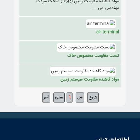
مواد کاهنده مقاومت زمین (RSR) ساخت شرکت
مهندسی س.....
air terminal
تست مقاومت مخصوص خاک
مواد کاهنده مقاومت سیستم زمین
1
شروع
قبل
بعدی
آخر