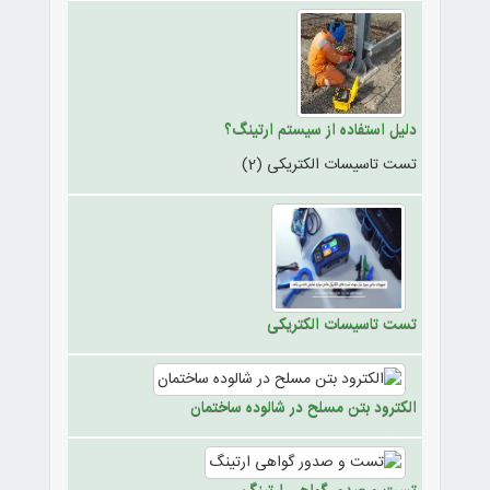
دلیل استفاده از سیستم ارتینگ؟
تست تاسیسات الکتریکی (2)
تست تاسیسات الکتریکی
الکترود بتن مسلح در شالوده ساختمان