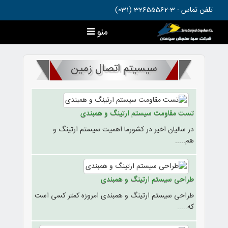
تلفن تماس : 3-32655562 (031)
منو
سیسیتم اتصال زمین
تست مقاومت سیستم ارتینگ و همبندی
در سالیان اخیر در کشورما اهمیت سیستم ارتینگ و
هم.....
طراحی سیستم ارتینگ و همبندی
طراحی سیستم ارتینگ و همبندی امروزه کمتر کسی است
که.....