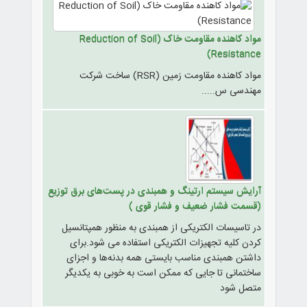
مواد کاهنده مقاومت خاک (Reduction of Soil
Resistance)
مواد کاهنده مقاومت زمین (RSR) ساخت شرکت
مهندسی س.....
آرایش سیستم ارتینگ و همبندی در پست‌های برق توزیع
(قسمت فشار ضعیف و فشار قوی )
در تاسیسات الکتریکی از همبندی به منظور همپتانسیل
کردن کلیه تجهیزات الکتریکی استفاده می شود.برای
داشتن همبندی مناسب بایستی همه بدنه‌ها و اجزای
ساختمانی تا جایی که ممکن است به خوبی به یکدیگر
متصل شود